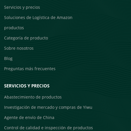
Servicios y precios
Soluciones de Logística de Amazon
productos
Categoría de producto
Sobre nosotros
Blog
Preguntas más frecuentes
SERVICIOS Y PRECIOS
Abastecimiento de productos
Investigación de mercado y compras de Yiwu
Agente de envío de China
Control de calidad e inspección de productos