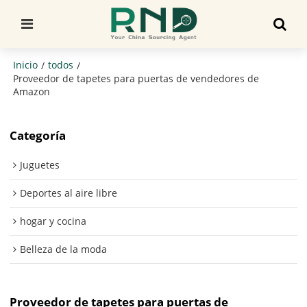
Inicio
todos
/
/
Proveedor de tapetes para puertas de vendedores de
Amazon
Categoría
Juguetes
Deportes al aire libre
hogar y cocina
Belleza de la moda
Proveedor de tapetes para puertas de