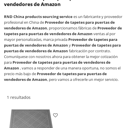
vendedores de Amazon
RND China products sourcing service
es un fabricante y proveedor
profesional en China de
Proveedor de tapetes para puertas de
vendedores de Amazon
, proporcionamos fábricas de
Proveedor de
tapetes para puertas de vendedores de Amazon
ventas al por
mayor personalizadas, marca privada
Proveedor de tapetes para
puertas de vendedores de Amazon
y
Proveedor de tapetes para
puertas de vendedores de Amazon
fabricación por contrato.
Comuníquese con nosotros ahora para obtener la mejor cotización
para
Proveedor de tapetes para puertas de vendedores de
Amazon
, vamos a responder de una manera oportuna, no somos el
precio más bajo de
Proveedor de tapetes para puertas de
vendedores de Amazon
, pero vamos a ofrecerle un mejor servicio.
1 resultados