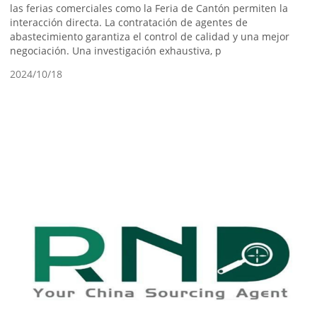
las ferias comerciales como la Feria de Cantón permiten la
interacción directa. La contratación de agentes de
abastecimiento garantiza el control de calidad y una mejor
negociación. Una investigación exhaustiva, p
2024/10/18