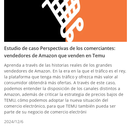
Estudio de caso Perspectivas de los comerciantes:
vendedores de Amazon que venden en Temu
Aprenda a través de las historias reales de los grandes
vendedores de Amazon. En la era en la que el tráfico es el rey,
la plataforma que tenga más tráfico y ofrezca más valor al
consumidor obtendrá más ofertas. A través de este caso,
podemos entender la disposición de los canales distintos a
Amazon, además de criticar la estrategia de precios bajos de
TEMU, cómo podemos adoptar la nueva situación del
comercio electrónico, para que TEMU también pueda ser
parte de su negocio de comercio electróni
2024/12/6