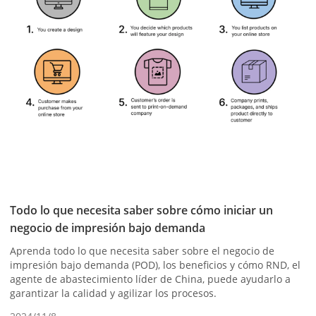
Todo lo que necesita saber sobre cómo iniciar un
negocio de impresión bajo demanda
Aprenda todo lo que necesita saber sobre el negocio de
impresión bajo demanda (POD), los beneficios y cómo RND, el
agente de abastecimiento líder de China, puede ayudarlo a
garantizar la calidad y agilizar los procesos.