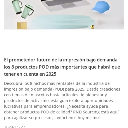
El prometedor futuro de la impresión bajo demanda:
los 8 productos POD más importantes que habrá que
tener en cuenta en 2025
Descubra los 8 nichos más rentables de la industria de
impresión bajo demanda (POD) para 2025. Desde creaciones
con temas de mascotas hasta artículos de bienestar y
productos de activismo, esta guía explora oportunidades
lucrativas para emprendedores. ¿Necesita ayuda para
obtener productos POD de calidad? RND Sourcing está aquí
para agilizar su proceso: ¡contáctenos hoy mismo!
2024/11/22