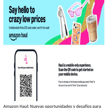
Amazon Haul: Nuevas oportunidades y desafíos para