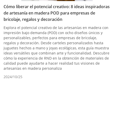
Cómo liberar el potencial creativo: 8 ideas inspiradoras
de artesanía en madera POD para empresas de
bricolaje, regalos y decoración
Explora el potencial creativo de las artesanías en madera con
impresión bajo demanda (POD) con ocho diseños únicos y
personalizables, perfectos para empresas de bricolaje,
regalos y decoración. Desde carteles personalizados hasta
juguetes hechos a mano y joyas ecológicas, esta guía muestra
ideas versátiles que combinan arte y funcionalidad. Descubre
cómo la experiencia de RND en la obtención de materiales de
calidad puede ayudarte a hacer realidad tus visiones de
artesanías en madera personaliza
2024/10/25