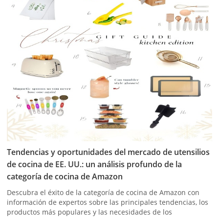
Tendencias y oportunidades del mercado de utensilios
de cocina de EE. UU.: un análisis profundo de la
categoría de cocina de Amazon
Descubra el éxito de la categoría de cocina de Amazon con
información de expertos sobre las principales tendencias, los
productos más populares y las necesidades de los