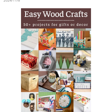
2024/11/8