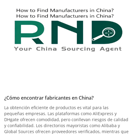
¿Cómo encontrar fabricantes en China?
La obtención eficiente de productos es vital para las
pequeñas empresas. Las plataformas como AliExpress y
DHgate ofrecen comodidad, pero conllevan riesgos de calidad
y confiabilidad. Los directorios mayoristas como Alibaba y
Global Sources ofrecen proveedores verificados, mientras que