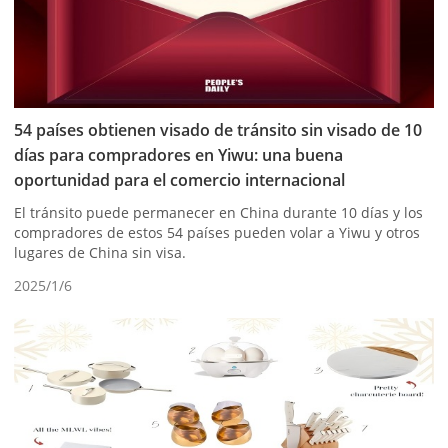
54 países obtienen visado de tránsito sin visado de 10
días para compradores en Yiwu: una buena
oportunidad para el comercio internacional
El tránsito puede permanecer en China durante 10 días y los
compradores de estos 54 países pueden volar a Yiwu y otros
lugares de China sin visa.
2025/1/6