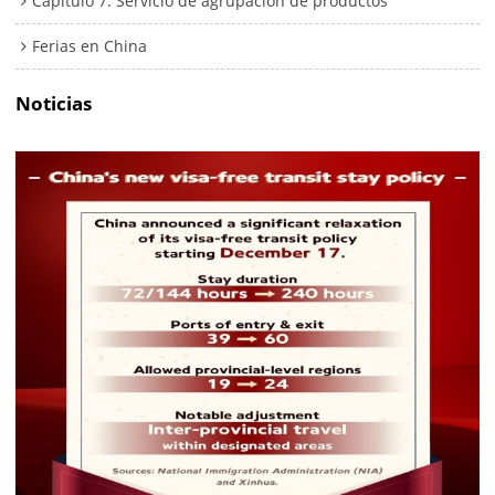
Capítulo 7. Servicio de agrupación de productos
Ferias en China
Noticias