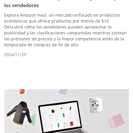
los vendedores
Explora Amazon Haul, un mercado enfocado en productos
económicos que ofrece productos por menos de $10.
Descubre cómo los vendedores pueden aprovechar la
publicidad y las clasificaciones compartidas mientras sortean
las presiones de precios y la mayor competencia antes de la
temporada de compras de fin de año.
2024/11/29