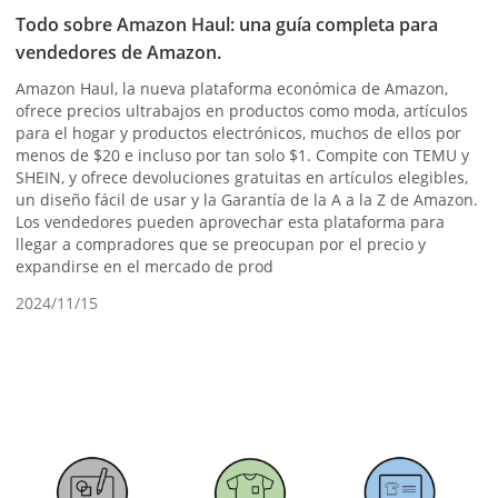
Todo sobre Amazon Haul: una guía completa para
vendedores de Amazon.
Amazon Haul, la nueva plataforma económica de Amazon,
ofrece precios ultrabajos en productos como moda, artículos
para el hogar y productos electrónicos, muchos de ellos por
menos de $20 e incluso por tan solo $1. Compite con TEMU y
SHEIN, y ofrece devoluciones gratuitas en artículos elegibles,
un diseño fácil de usar y la Garantía de la A a la Z de Amazon.
Los vendedores pueden aprovechar esta plataforma para
llegar a compradores que se preocupan por el precio y
expandirse en el mercado de prod
2024/11/15