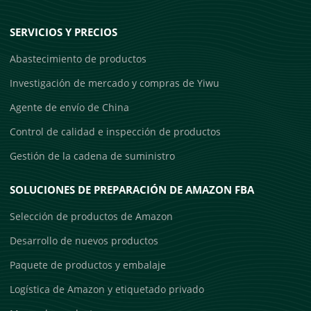
SERVICIOS Y PRECIOS
Abastecimiento de productos
Investigación de mercado y compras de Yiwu
Agente de envío de China
Control de calidad e inspección de productos
Gestión de la cadena de suministro
SOLUCIONES DE PREPARACIÓN DE AMAZON FBA
Selección de productos de Amazon
Desarrollo de nuevos productos
Paquete de productos y embalaje
Logística de Amazon y etiquetado privado