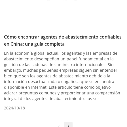
Cómo encontrar agentes de abastecimiento confiables
en China: una guía completa
En la economía global actual, los agentes y las empresas de
abastecimiento desempeñan un papel fundamental en la
gestión de las cadenas de suministro internacionales. Sin
embargo, muchas pequeñas empresas siguen sin entender
bien qué son los agentes de abastecimiento debido a la
información desactualizada o engañosa que se encuentra
disponible en Internet. Este artículo tiene como objetivo
aclarar preguntas comunes y proporcionar una comprensión
integral de los agentes de abastecimiento, sus ser
2024/10/18