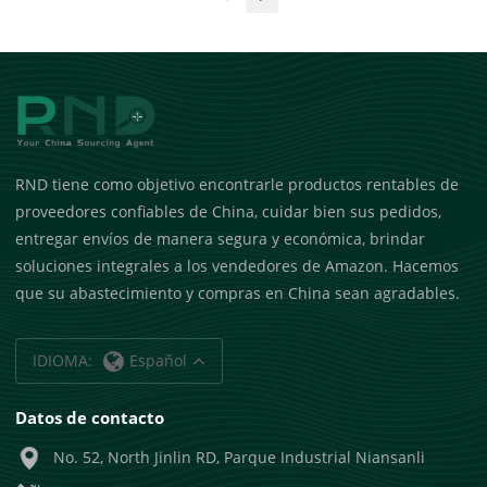
RND tiene como objetivo encontrarle productos rentables de
proveedores confiables de China, cuidar bien sus pedidos,
entregar envíos de manera segura y económica, brindar
soluciones integrales a los vendedores de Amazon. Hacemos
que su abastecimiento y compras en China sean agradables.
IDIOMA:
Español
Datos de contacto
No. 52, North Jinlin RD, Parque Industrial Niansanli