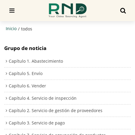
Inicio
/
todos
Grupo de noticia
Capítulo 1. Abastecimiento
Capítulo 5. Envío
Capítulo 6. Vender
Capítulo 4. Servicio de inspección
Capítulo 2. Servicio de gestión de proveedores
Capítulo 3. Servicio de pago