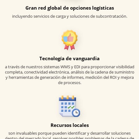
Gran red global de opciones logísticas
incluyendo servicios de carga y soluciones de subcontratación.
Tecnología de vanguardia
a través de nuestros sistemas WMS y EDI para proporcionar visibilidad
completa, conectividad electrónica, análisis de la cadena de suministro
y herramientas de generación de informes, medición del ROI y mejora
de procesos.
Recursos locales
son invaluables porque pueden identificar y desarrollar soluciones
dentro del mercado local, resolver posibles problemas de la cadena de