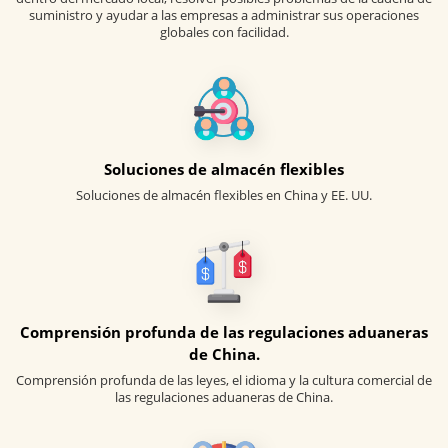
suministro y ayudar a las empresas a administrar sus operaciones
globales con facilidad.
Soluciones de almacén flexibles
Soluciones de almacén flexibles en China y EE. UU.
Comprensión profunda de las regulaciones aduaneras
de China.
Comprensión profunda de las leyes, el idioma y la cultura comercial de
las regulaciones aduaneras de China.