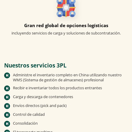
Gran red global de opciones logísticas
incluyendo servicios de carga y soluciones de subcontratación.
Nuestros servicios 3PL
Administre el inventario completo en China utilizando nuestro
WMS (Sistema de gestión de almacenes) profesional
Recibir e inventariar todos los productos entrantes
Carga y descarga de contenedores
Envíos directos (pick and pack)
Control de calidad
Consolidación