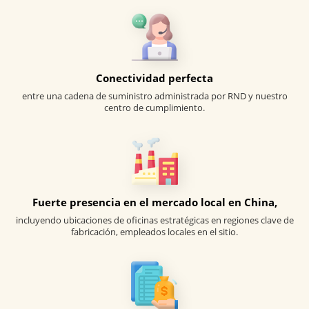
Conectividad perfecta
entre una cadena de suministro administrada por RND y nuestro
centro de cumplimiento.
Fuerte presencia en el mercado local en China,
incluyendo ubicaciones de oficinas estratégicas en regiones clave de
fabricación, empleados locales en el sitio.