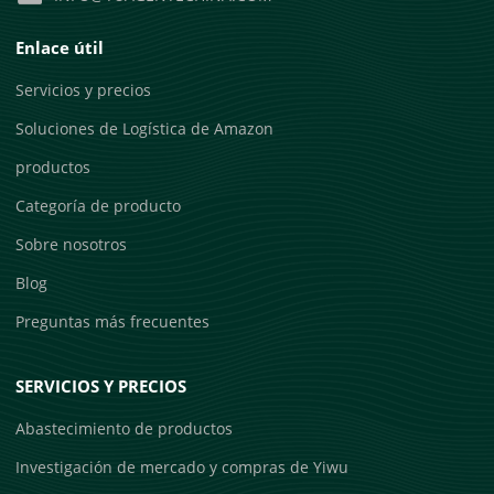
Enlace útil
Servicios y precios
Soluciones de Logística de Amazon
productos
Categoría de producto
Sobre nosotros
Blog
Preguntas más frecuentes
SERVICIOS Y PRECIOS
Abastecimiento de productos
Investigación de mercado y compras de Yiwu