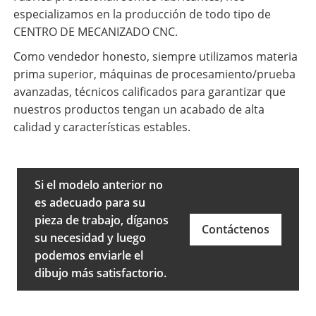
especializamos en la producción de todo tipo de
CENTRO DE MECANIZADO CNC.
Como vendedor honesto, siempre utilizamos materia
prima superior, máquinas de procesamiento/prueba
avanzadas, técnicos calificados para garantizar que
nuestros productos tengan un acabado de alta
calidad y características estables.
Si el modelo anterior no
es adecuado para su
pieza de trabajo, díganos
Contáctenos
su necesidad y luego
podemos enviarle el
dibujo más satisfactorio.