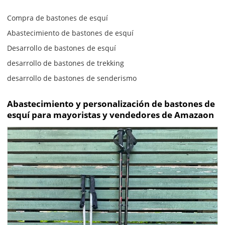
Compra de bastones de esquí
Abastecimiento de bastones de esquí
Desarrollo de bastones de esquí
desarrollo de bastones de trekking
desarrollo de bastones de senderismo
Abastecimiento y personalización de bastones de
esquí para mayoristas y vendedores de Amazaon