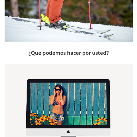
¿Que podemos hacer por usted?