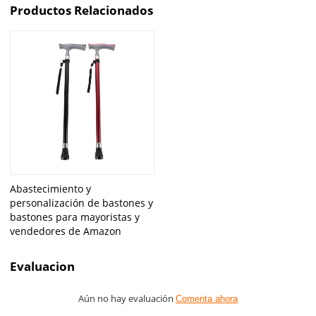
Productos Relacionados
Abastecimiento y
personalización de bastones y
bastones para mayoristas y
vendedores de Amazon
Evaluacion
Aún no hay evaluación
Comenta ahora