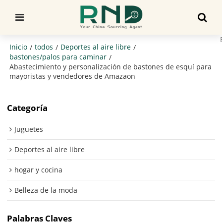
Inicio
todos
Deportes al aire libre
/
/
/
bastones/palos para caminar
/
Abastecimiento y personalización de bastones de esquí para
mayoristas y vendedores de Amazaon
Categoría
Juguetes
Deportes al aire libre
hogar y cocina
Belleza de la moda
Palabras Claves