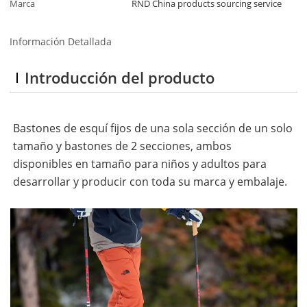
Marca
RND China products sourcing service
Información Detallada
Introducción del producto
Bastones de esquí fijos de una sola sección de un solo
tamaño y bastones de 2 secciones, ambos
disponibles en tamaño para niños y adultos para
desarrollar y producir con toda su marca y embalaje.