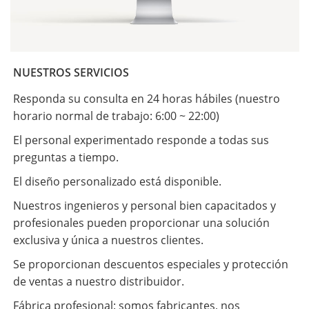
NUESTROS SERVICIOS
Responda su consulta en 24 horas hábiles (nuestro
horario normal de trabajo: 6:00 ~ 22:00)
El personal experimentado responde a todas sus
preguntas a tiempo.
El diseño personalizado está disponible.
Nuestros ingenieros y personal bien capacitados y
profesionales pueden proporcionar una solución
exclusiva y única a nuestros clientes.
Se proporcionan descuentos especiales y protección
de ventas a nuestro distribuidor.
Fábrica profesional: somos fabricantes, nos