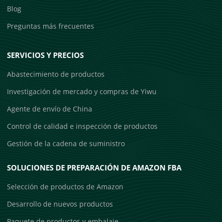
Blog
Preguntas más frecuentes
SERVICIOS Y PRECIOS
Abastecimiento de productos
Investigación de mercado y compras de Yiwu
Agente de envío de China
Control de calidad e inspección de productos
Gestión de la cadena de suministro
SOLUCIONES DE PREPARACIÓN DE AMAZON FBA
Selección de productos de Amazon
Desarrollo de nuevos productos
Paquete de productos y embalaje