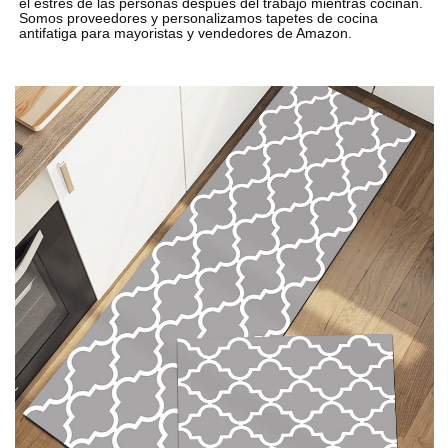
el estrés de las personas después del trabajo mientras cocinan.
Somos proveedores y personalizamos tapetes de cocina
antifatiga para mayoristas y vendedores de Amazon.