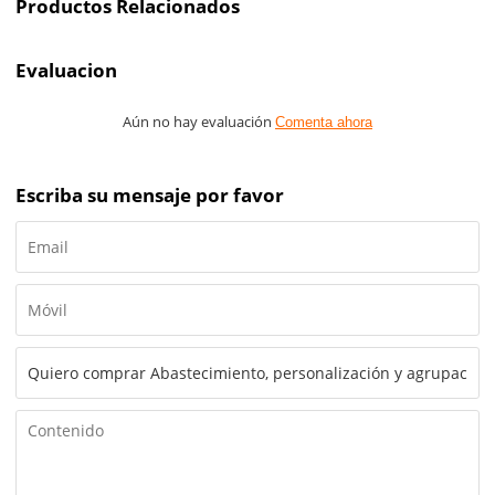
Productos Relacionados
Evaluacion
Aún no hay evaluación
Comenta ahora
Escriba su mensaje por favor