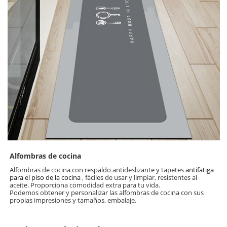
Alfombras de cocina
Alfombras de
cocina con respaldo antideslizante y tapetes
antifatiga
para el piso de la cocina
, fáciles de usar y limpiar, resistentes al
aceite. Proporciona comodidad extra para tu vida.
Podemos obtener y personalizar las alfombras de cocina con sus
propias impresiones y tamaños, embalaje.