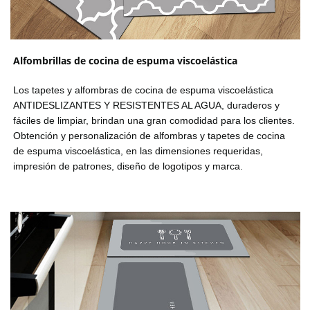
Alfombrillas de cocina de espuma viscoelástica
Los tapetes y alfombras de cocina de espuma viscoelástica
ANTIDESLIZANTES Y RESISTENTES AL AGUA, duraderos y
fáciles de limpiar, brindan una gran comodidad para los clientes.
Obtención y personalización de alfombras y tapetes de cocina
de espuma viscoelástica, en las dimensiones requeridas,
impresión de patrones, diseño de logotipos y marca.