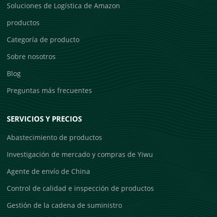
Soluciones de Logística de Amazon
productos
Categoría de producto
Sobre nosotros
Blog
Preguntas más frecuentes
SERVICIOS Y PRECIOS
Abastecimiento de productos
Investigación de mercado y compras de Yiwu
Agente de envío de China
Control de calidad e inspección de productos
Gestión de la cadena de suministro