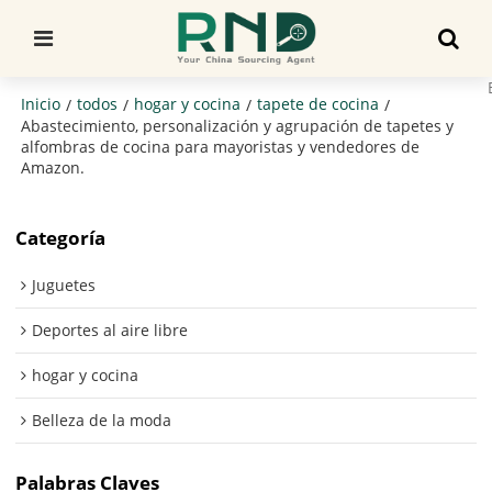
Inicio
todos
hogar y cocina
tapete de cocina
/
/
/
/
Abastecimiento, personalización y agrupación de tapetes y
alfombras de cocina para mayoristas y vendedores de
Amazon.
Categoría
Juguetes
Deportes al aire libre
hogar y cocina
Belleza de la moda
Palabras Claves