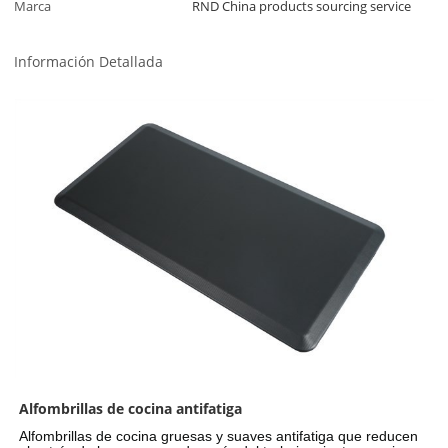
Marca
RND China products sourcing service
Información Detallada
Alfombrillas de cocina antifatiga
Alfombrillas de cocina gruesas y suaves antifatiga que reducen