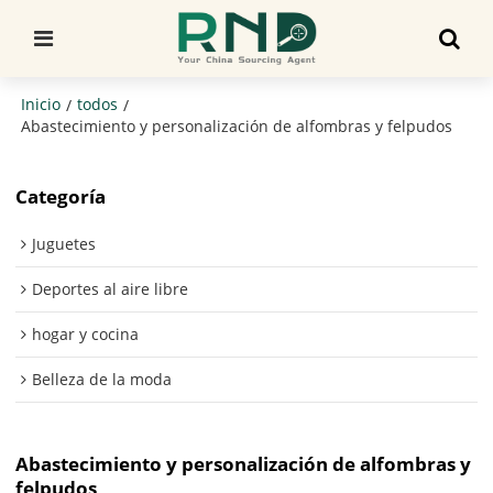
Inicio
todos
/
/
Abastecimiento y personalización de alfombras y felpudos
Categoría
Juguetes
Deportes al aire libre
hogar y cocina
Belleza de la moda
Abastecimiento y personalización de alfombras y
felpudos