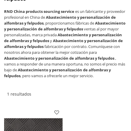
RND China products sourcing service
es un fabricante y proveedor
profesional en China de
Abastecimiento y personalización de
alfombras y felpudos
, proporcionamos fábricas de
Abastecimiento
y personalización de alfombras y felpudos
ventas al por mayor
personalizadas, marca privada
Abastecimiento y personalización
de alfombras y felpudos
y
Abastecimiento y personalización de
alfombras y felpudos
fabricación por contrato. Comuníquese con
nosotros ahora para obtener la mejor cotización para
Abastecimiento y personalización de alfombras y felpudos
,
vamos a responder de una manera oportuna, no somos el precio más
bajo de
Abastecimiento y personalización de alfombras y
felpudos
, pero vamos a ofrecerle un mejor servicio.
1 resultados