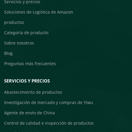
Servicios y precios
Soluciones de Logística de Amazon
productos
Categoría de producto
Sobre nosotros
Blog
Preguntas más frecuentes
SERVICIOS Y PRECIOS
Abastecimiento de productos
Investigación de mercado y compras de Yiwu
Agente de envío de China
Control de calidad e inspección de productos