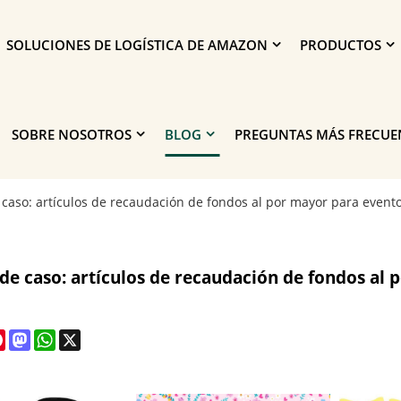
SOLUCIONES DE LOGÍSTICA DE AMAZON
PRODUCTOS
SOBRE NOSOTROS
BLOG
PREGUNTAS MÁS FRECUE
 caso: artículos de recaudación de fondos al por mayor para evento
 de caso: artículos de recaudación de fondos al 
cebook
Pinterest
Mastodon
WhatsApp
X