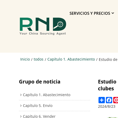
SERVICIOS Y PRECIOS
Inicio
todos
Capítulo 1. Abastecimiento
/
/
/
Estudio de
Grupo de noticia
Estudio
clubes
Capítulo 1. Abastecimiento
Share
Fa
Capítulo 5. Envío
2024/8/23
Capítulo 6. Vender