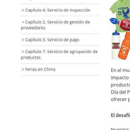
Capítulo 4. Servicio de inspección
Capítulo 2. Servicio de gestión de
proveedores
Capítulo 3. Servicio de pago
Capítulo 7. Servicio de agrupación de
productos
Ferias en China
En el mu
impacto 
producto
Día del 
ofrecer 
El desaf
Nuestro 