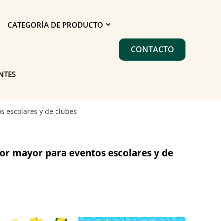
CATEGORÍA DE PRODUCTO
CONTACTO
NTES
s escolares y de clubes
por mayor para eventos escolares y de