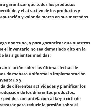
ra garantizar que todos los productos
rcibido y el atractivo de los productos y
reputación y valor de marca en sus mercados
rega oportuna, y para garantizar que nuestros
e el inventario no sea demasiado alto en la
e las siguientes medidas:
 antelación sobre las últimas fechas de
zamos de manera uniforme la implementación
nventario y.
da de diferentes actividades y planificar los
roducción de los diferentes productos,
r pedidos con antelación al largo ciclo de
etrasar para reducir la presión sobre el