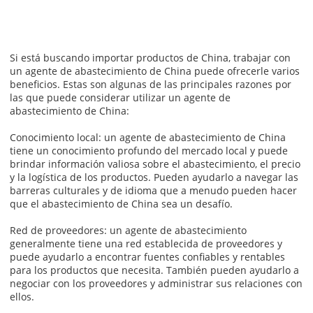
Si está buscando importar productos de China, trabajar con
un agente de abastecimiento de China puede ofrecerle varios
beneficios. Estas son algunas de las principales razones por
las que puede considerar utilizar un agente de
abastecimiento de China:
Conocimiento local: un agente de abastecimiento de China
tiene un conocimiento profundo del mercado local y puede
brindar información valiosa sobre el abastecimiento, el precio
y la logística de los productos. Pueden ayudarlo a navegar las
barreras culturales y de idioma que a menudo pueden hacer
que el abastecimiento de China sea un desafío.
Red de proveedores: un agente de abastecimiento
generalmente tiene una red establecida de proveedores y
puede ayudarlo a encontrar fuentes confiables y rentables
para los productos que necesita. También pueden ayudarlo a
negociar con los proveedores y administrar sus relaciones con
ellos.