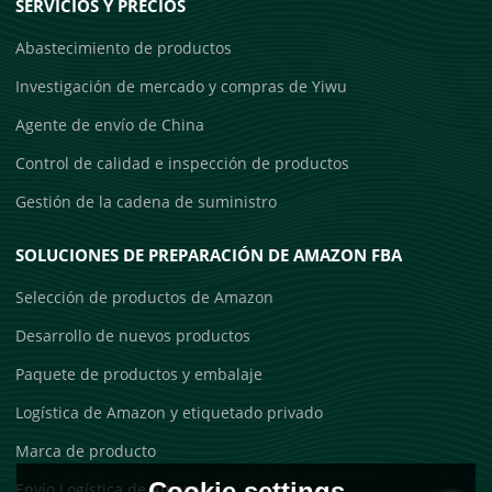
SERVICIOS Y PRECIOS
Abastecimiento de productos
Investigación de mercado y compras de Yiwu
Agente de envío de China
Control de calidad e inspección de productos
Gestión de la cadena de suministro
SOLUCIONES DE PREPARACIÓN DE AMAZON FBA
Selección de productos de Amazon
Desarrollo de nuevos productos
Paquete de productos y embalaje
Logística de Amazon y etiquetado privado
Marca de producto
Cookie settings
Envío Logística de Amazon