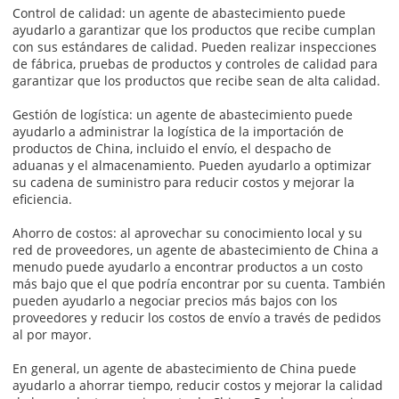
Control de calidad: un agente de abastecimiento puede
ayudarlo a garantizar que los productos que recibe cumplan
con sus estándares de calidad. Pueden realizar inspecciones
de fábrica, pruebas de productos y controles de calidad para
garantizar que los productos que recibe sean de alta calidad.
Gestión de logística: un agente de abastecimiento puede
ayudarlo a administrar la logística de la importación de
productos de China, incluido el envío, el despacho de
aduanas y el almacenamiento. Pueden ayudarlo a optimizar
su cadena de suministro para reducir costos y mejorar la
eficiencia.
Ahorro de costos: al aprovechar su conocimiento local y su
red de proveedores, un agente de abastecimiento de China a
menudo puede ayudarlo a encontrar productos a un costo
más bajo que el que podría encontrar por su cuenta. También
pueden ayudarlo a negociar precios más bajos con los
proveedores y reducir los costos de envío a través de pedidos
al por mayor.
En general, un agente de abastecimiento de China puede
ayudarlo a ahorrar tiempo, reducir costos y mejorar la calidad