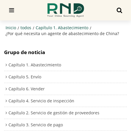
Inicio
todos
Capítulo 1. Abastecimiento
/
/
/
¿Por qué necesita un agente de abastecimiento de China?
Grupo de noticia
Capítulo 1. Abastecimiento
Capítulo 5. Envío
Capítulo 6. Vender
Capítulo 4. Servicio de inspección
Capítulo 2. Servicio de gestión de proveedores
Capítulo 3. Servicio de pago