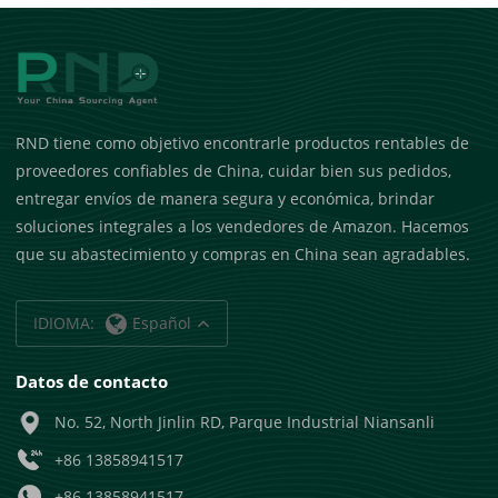
RND tiene como objetivo encontrarle productos rentables de
proveedores confiables de China, cuidar bien sus pedidos,
entregar envíos de manera segura y económica, brindar
soluciones integrales a los vendedores de Amazon. Hacemos
que su abastecimiento y compras en China sean agradables.
IDIOMA:
Español
Datos de contacto
No. 52, North Jinlin RD, Parque Industrial Niansanli
+86 13858941517
+86 13858941517