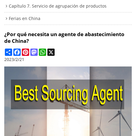
Capítulo 7. Servicio de agrupación de productos
Ferias en China
¿Por qué necesita un agente de abastecimiento
de China?
Share
Facebook
Pinterest
Mastodon
WhatsApp
X
2023/2/21